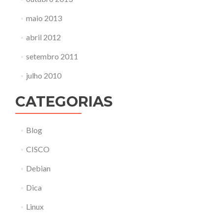
maio 2013
abril 2012
setembro 2011
julho 2010
CATEGORIAS
Blog
CISCO
Debian
Dica
Linux