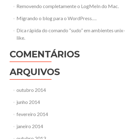
Removendo completamente o LogMeIn do Mac.
Migrando o blog para o WordPress….
Dica rápida do comando “sudo” em ambientes unix-
like.
COMENTÁRIOS
ARQUIVOS
outubro 2014
junho 2014
fevereiro 2014
janeiro 2014
outubro 2013